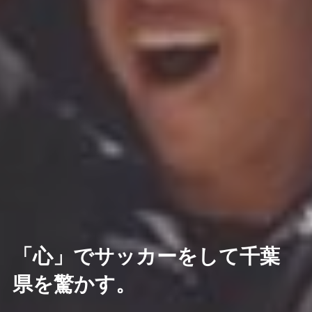
「心」でサッカーをして千葉
県を驚かす。