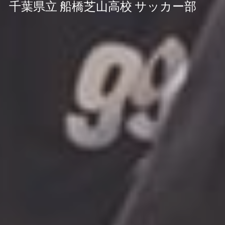
千葉県立 船橋芝山高校 サッカー部