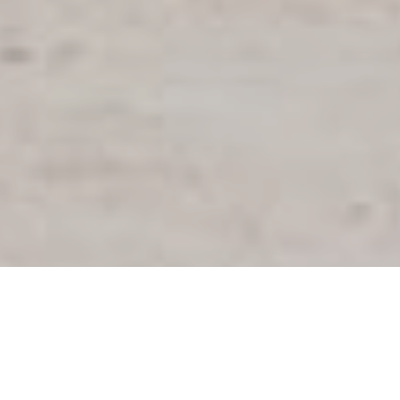
2025年、2023年全国サッ